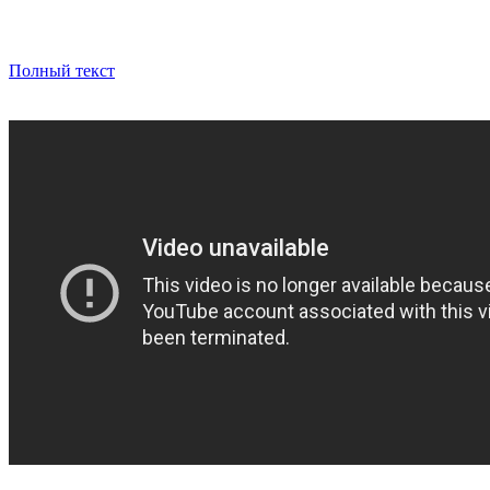
Полный текст