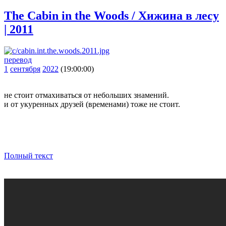
The Cabin in the Woods / Хижина в лесу
| 2011
перевод
1
сентября
2022
(19:00:00)
не стоит отмахиваться от небольших знамений.
и от укуренных друзей (временами) тоже не стоит.
Полный текст