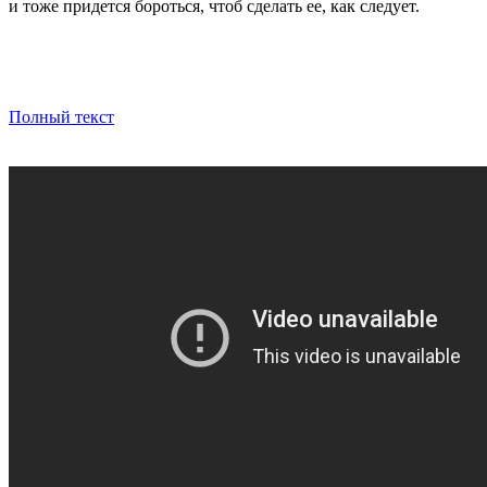
и тоже придется бороться, чтоб сделать ее, как следует.
Полный текст