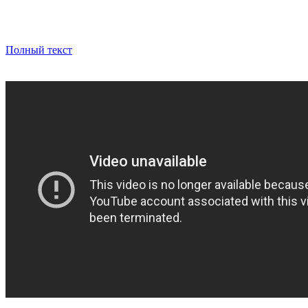
Полный текст