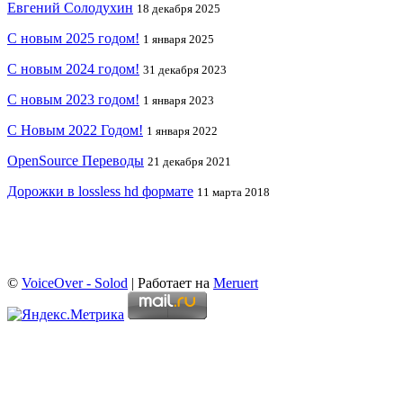
Евгений Солодухин
18 декабря 2025
С новым 2025 годом!
1 января 2025
С новым 2024 годом!
31 декабря 2023
С новым 2023 годом!
1 января 2023
С Новым 2022 Годом!
1 января 2022
OpenSource Переводы
21 декабря 2021
Дорожки в lossless hd формате
11 марта 2018
©
VoiceOver - Solod
| Работает на
Meruert