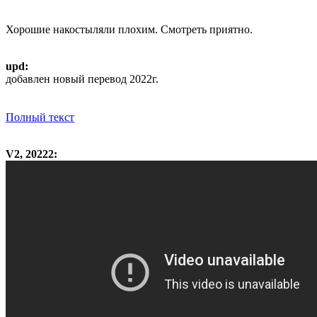
Хорошие накостыляли плохим. Смотреть приятно.
upd:
добавлен новый перевод 2022г.
Полный текст
V2, 20222: