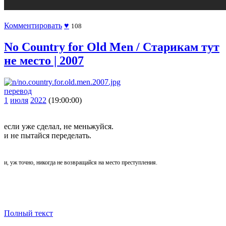
Комментировать
♥
108
No Country for Old Men / Старикам тут
не место | 2007
перевод
1
июля
2022
(19:00:00)
если уже сделал, не меньжуйся.
и не пытайся переделать.
и, уж точно, никогда не возвращайся на место преступления.
Полный текст