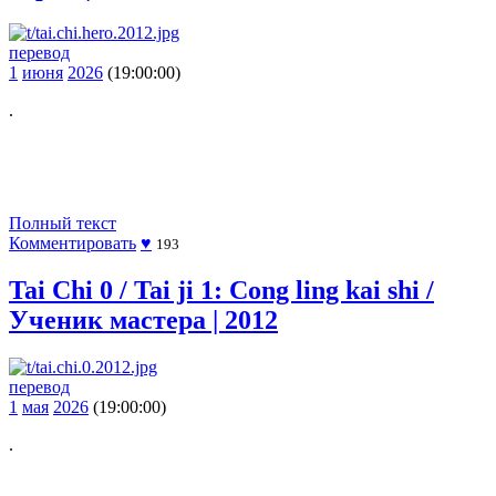
перевод
1
июня
2026
(19:00:00)
.
Полный текст
Комментировать
♥
193
Tai Chi 0 / Tai ji 1: Cong ling kai shi /
Ученик мастера | 2012
перевод
1
мая
2026
(19:00:00)
.