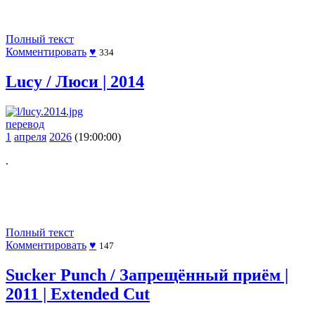
Полный текст
Комментировать
♥
334
Lucy / Люси | 2014
перевод
1
апреля
2026
(19:00:00)
.
Полный текст
Комментировать
♥
147
Sucker Punch / Запрещённый приём |
2011 | Extended Cut