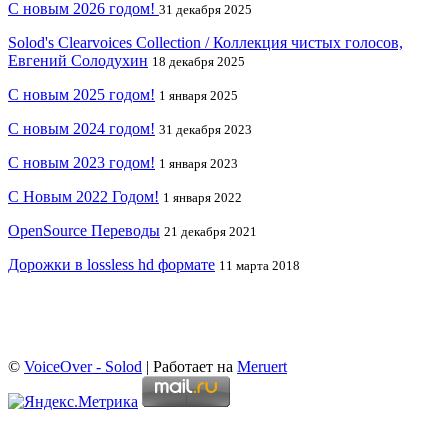
С новым 2026 годом!
31 декабря 2025
Solod's Clearvoices Collection / Коллекция чистых голосов,
Евгений Солодухин
18 декабря 2025
С новым 2025 годом!
1 января 2025
С новым 2024 годом!
31 декабря 2023
С новым 2023 годом!
1 января 2023
С Новым 2022 Годом!
1 января 2022
OpenSource Переводы
21 декабря 2021
Дорожки в lossless hd формате
11 марта 2018
©
VoiceOver - Solod
| Работает на
Meruert