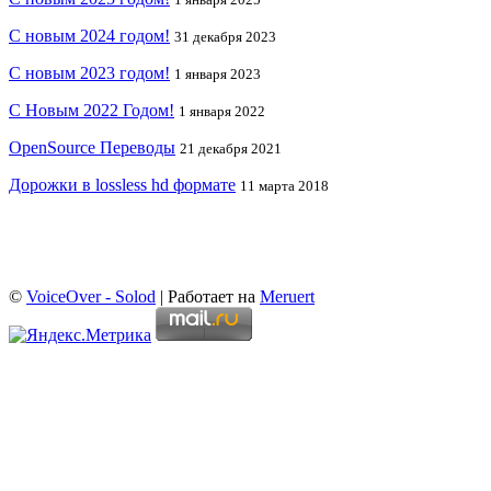
С новым 2024 годом!
31 декабря 2023
С новым 2023 годом!
1 января 2023
С Новым 2022 Годом!
1 января 2022
OpenSource Переводы
21 декабря 2021
Дорожки в lossless hd формате
11 марта 2018
©
VoiceOver - Solod
| Работает на
Meruert